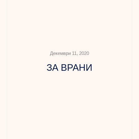
Декември 11, 2020
ЗА ВРАНИ