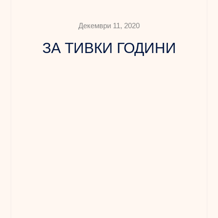
Декември 11, 2020
ЗА ТИВКИ ГОДИНИ