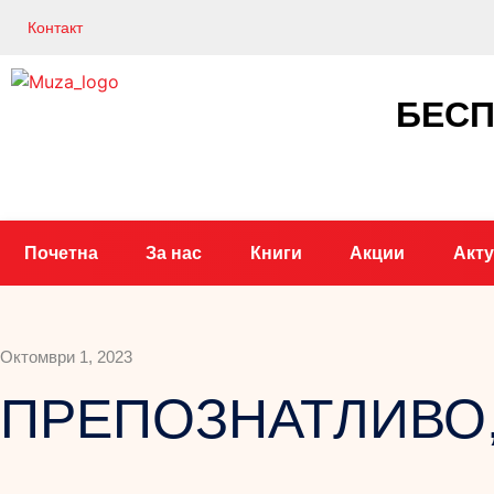
Контакт
БЕСП
Почетна
За нас
Книги
Акции
Акт
Октомври 1, 2023
ПРЕПОЗНАТЛИВО