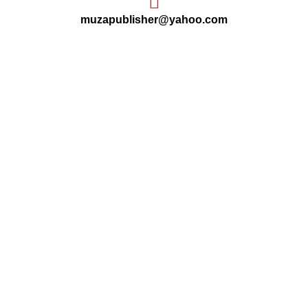
muzapublisher@yahoo.com