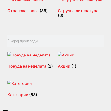
Странска проза
(36)
Стручна литература
(6)
Понуда на неделата
(2)
Акции
(1)
Категории
(53)