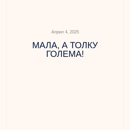
Април 4, 2025
МАЛА, А ТОЛКУ
ГОЛЕМА!